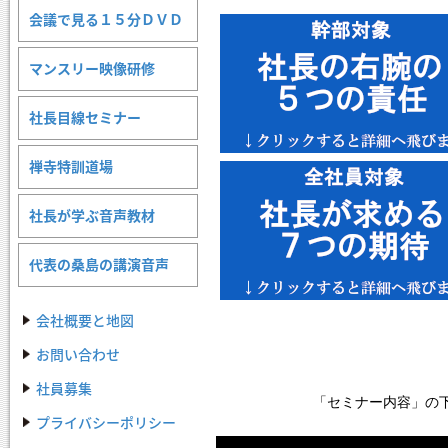
会議で見る１５分ＤＶＤ
マンスリー映像研修
社長目線セミナー
禅寺特訓道場
社長が学ぶ音声教材
代表の桑島の講演音声
会社概要と地図
お問い合わせ
社員募集
「セミナー内容」の
プライバシーポリシー