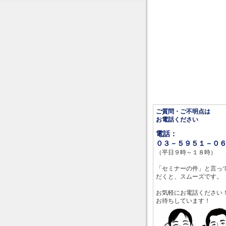
ご質問・ご不明点は
お電話ください
電話：
０３－５９５１－０
（平日９時～１８時）
「セミナーの件」と言っ
だくと、スムーズです。
お気軽にお電話ください
お待ちしています！