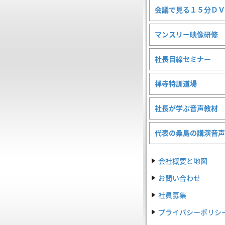
会議で見る１５分ＤＶ
マンスリー映像研修
社長目線セミナー
禅寺特訓道場
社長が学ぶ音声教材
代表の桑島の講演音声
会社概要と地図
お問い合わせ
社員募集
プライバシーポリシ