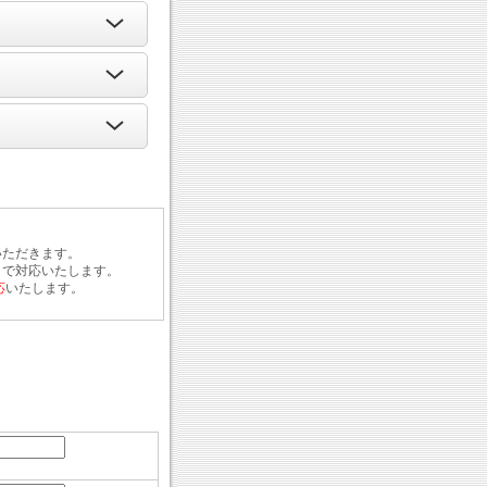
いただきます。
まで対応いたします。
応
いたします。