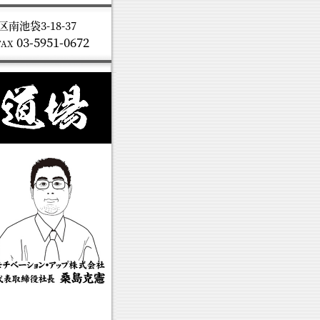
南池袋3-18-37
03-5951-0672
FAX